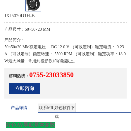
JXJ5020D1H-B
产品尺寸：
50×50×20 MM
产品简介：
50×50×20 MM额定电压： DC 12.0 V （可以定制）额定电流： 0.23
A （可以定制）额定转速： 5500 RPM （可以定制）额定功率：18.0
W最大风量...常用到投影仪和加湿器上。
0755-23033850
咨询热线：
产品详情
联系MR.好色软件下
载
好色AV导航基本参数